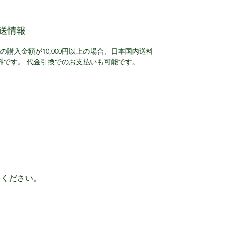
送情報
回の購入金額が10,000円以上の場合、日本国内送料
料です。 代金引換でのお支払いも可能です。
てください。