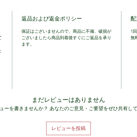
返品および返金ポリシー
配
保証はございませんので、商品に不備、破損が
1
て
ございましたら商品到着後すぐにご返品を承り
無
ます。
た
まだレビューはありません
ューを書きませんか？ あなたのご意見・ご要望をぜひ共有し
レビューを投稿