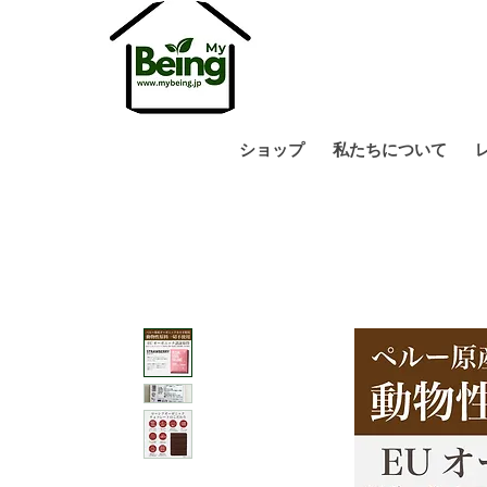
ショップ
私たちについて