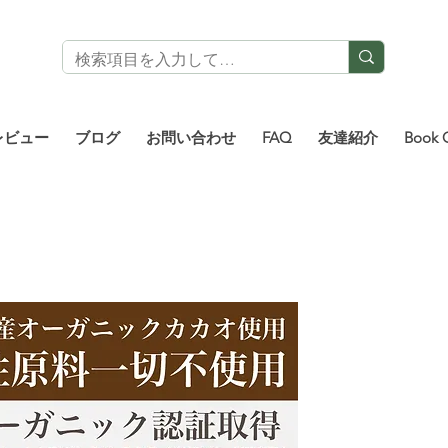
レビュー
ブログ
お問い合わせ
FAQ
友達紹介
Book 