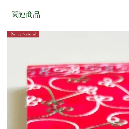
関連商品
Being Natural