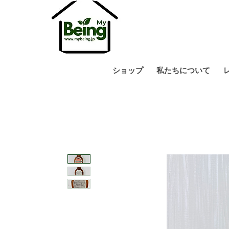
ショップ
私たちについて