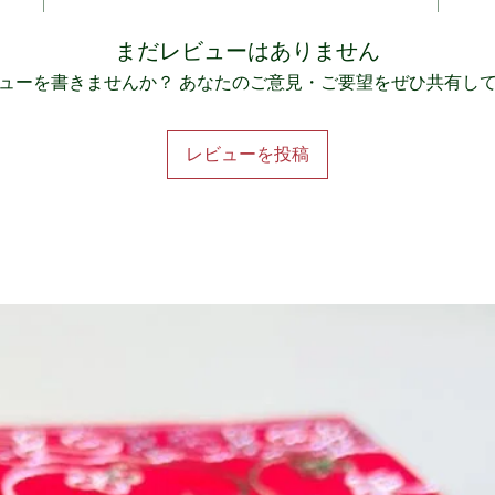
まだレビューはありません
ューを書きませんか？ あなたのご意見・ご要望をぜひ共有し
レビューを投稿