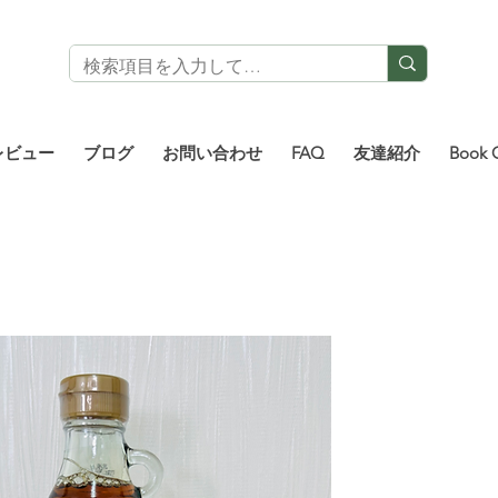
レビュー
ブログ
お問い合わせ
FAQ
友達紹介
Book 