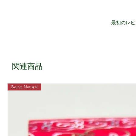
最初のレビ
関連商品
Being Natural