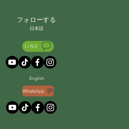
フォローする
日本語
LINE
English
WhatsApp