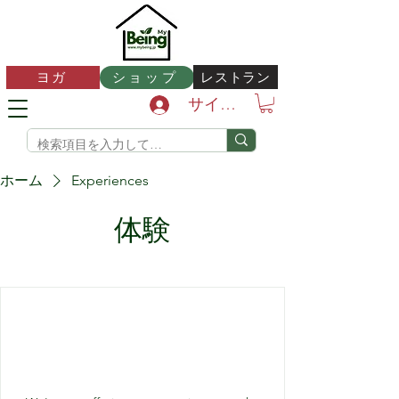
レストラン
ヨガ
ショップ
サインイン
ホーム
Experiences
体験