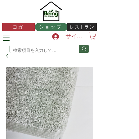
レストラン
ヨガ
ショップ
サインイン