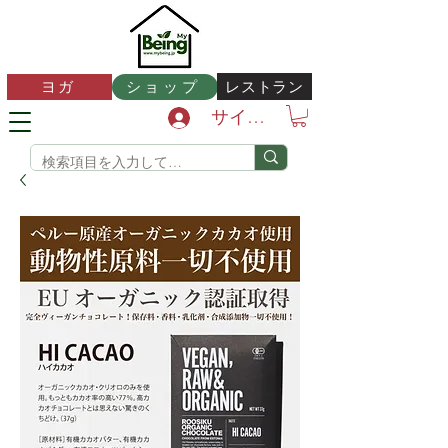
レストラン
ヨガ
ショップ
サインイン