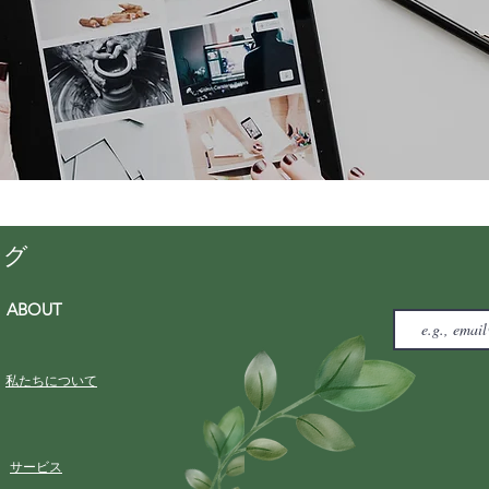
ング
ABOUT
私たちについて
サービス