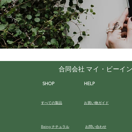
合同会社 マイ・ビーイ
SHOP
HELP
すべての製品
お買い物ガイド
Being
ナチュラル
お問い合わせ