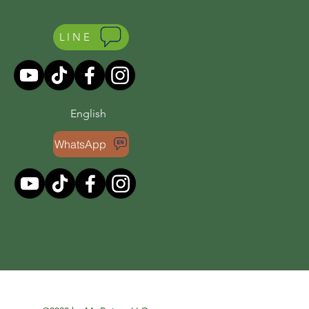
LINE
English
WhatsApp