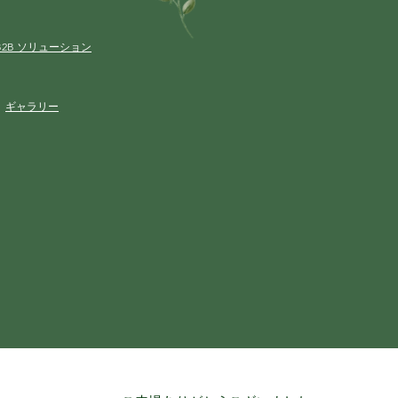
B2B ソリューション
ギャラリー