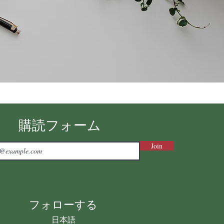
購読フォーム
Join
フォローする
日本語