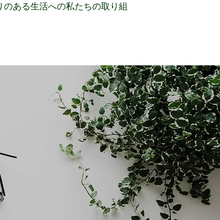
りのある生活への私たちの取り組