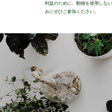
利益のために、動物を使用しない
みにぜひご参加ください。