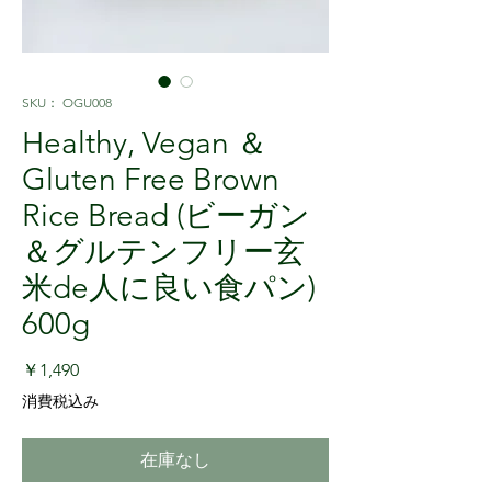
SKU： OGU008
Healthy, Vegan ＆
Gluten Free Brown
Rice Bread (ビーガン
＆グルテンフリー玄
米de人に良い食パン)
600g
価格
￥1,490
消費税込み
在庫なし