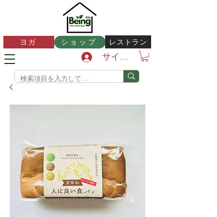
レストラン
ヨガ
ショップ
サインイン