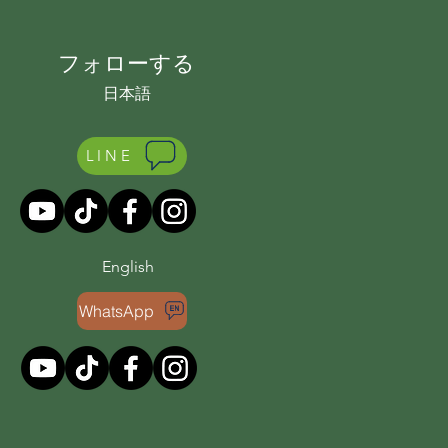
フォローする
日本語
LINE
English
WhatsApp