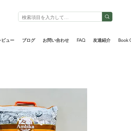
レビュー
ブログ
お問い合わせ
FAQ
友達紹介
Book 