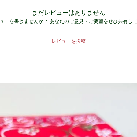
まだレビューはありません
ューを書きませんか？ あなたのご意見・ご要望をぜひ共有し
レビューを投稿