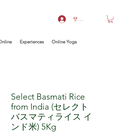
サインイン
Online
Experiences
Online Yoga
Select Basmati Rice
from India (セレクト
バスマティライス イ
ンド米) 5Kg