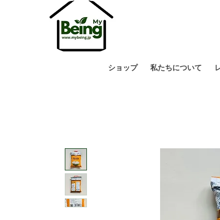
ショップ
私たちについて