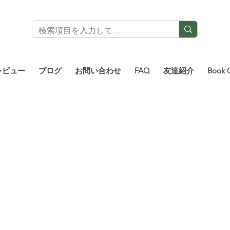
レビュー
ブログ
お問い合わせ
FAQ
友達紹介
Book 