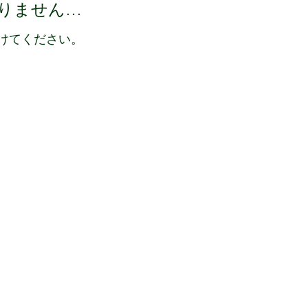
りません…
けてください。