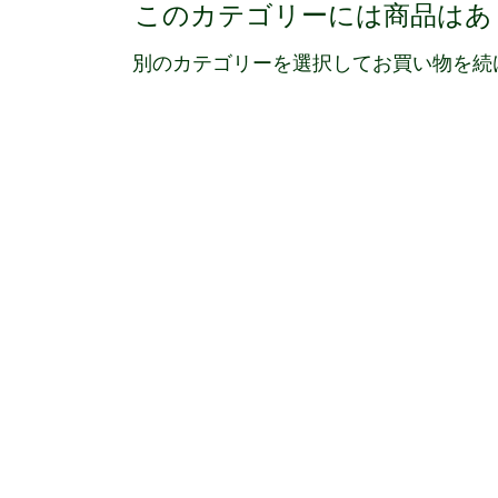
このカテゴリーには商品はあ
別のカテゴリーを選択してお買い物を続