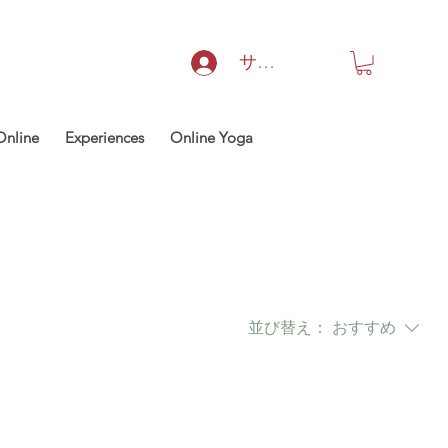
サインイン
Online
Experiences
Online Yoga
並び替え：
おすすめ