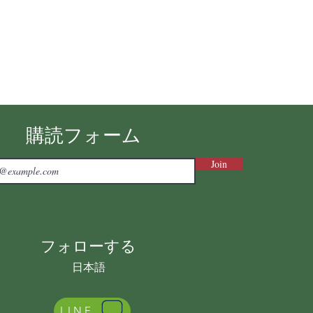
購読フォーム
Join
フォローする
日本語
LINE