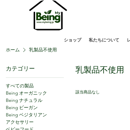
ショップ
私たちについて
ホーム
乳製品不使用
乳製品不使用
カテゴリー
すべての製品
該当商品なし
Being オーガニック
Being ナチュラル
Being ビーガン
Being ベジタリアン
アクセサリー
ベビーフード