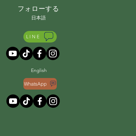
フォローする
日本語
LINE
English
WhatsApp