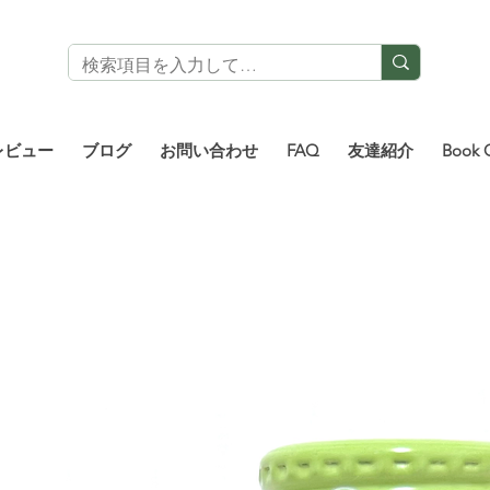
レビュー
ブログ
お問い合わせ
FAQ
友達紹介
Book 