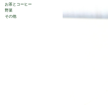
お茶とコーヒー
野菜
その他