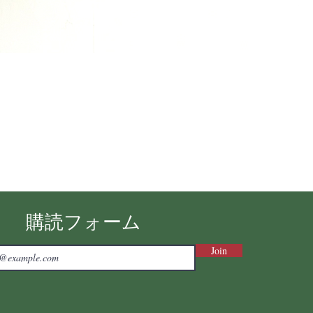
購読フォーム
Join