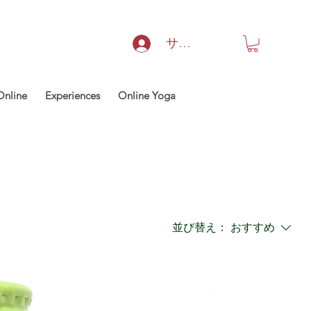
サインイン
Online
Experiences
Online Yoga
並び替え：
おすすめ