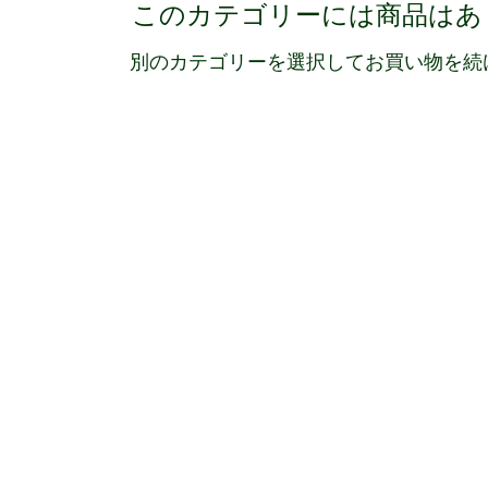
このカテゴリーには商品はあ
別のカテゴリーを選択してお買い物を続