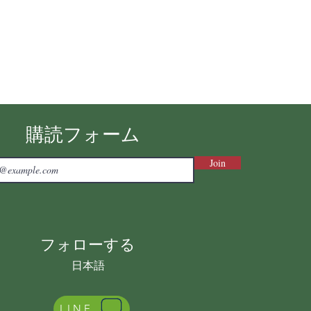
購読フォーム
Join
フォローする
日本語
LINE