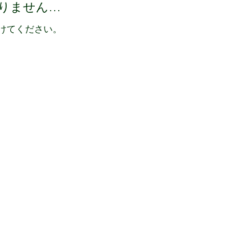
りません…
けてください。