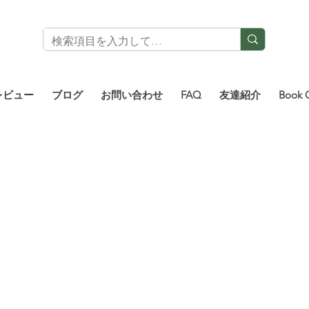
レビュー
ブログ
お問い合わせ
FAQ
友達紹介
Book 