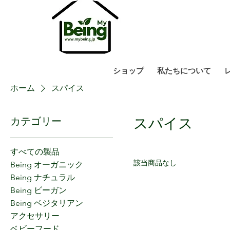
ショップ
私たちについて
ホーム
スパイス
スパイス
カテゴリー
すべての製品
該当商品なし
Being オーガニック
Being ナチュラル
Being ビーガン
Being ベジタリアン
アクセサリー
ベビーフード