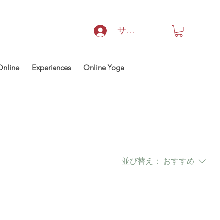
サインイン
Online
Experiences
Online Yoga
並び替え：
おすすめ