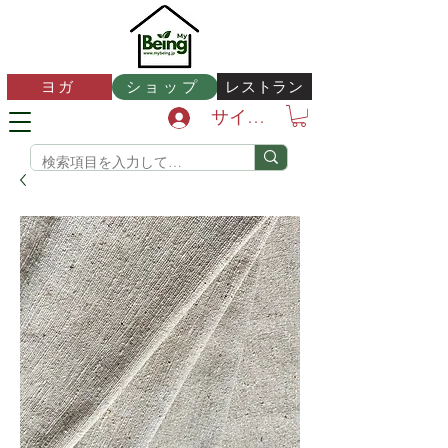
レストラン
ヨガ
ショップ
サインイン