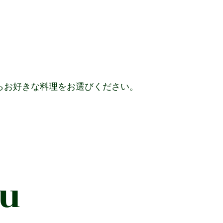
らお好きな料理をお選びください。
nu