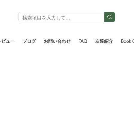
レビュー
ブログ
お問い合わせ
FAQ
友達紹介
Book 