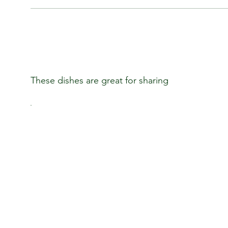
These dishes are great for sharing