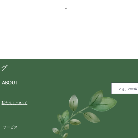
ング
ABOUT
私たちについて
サービス