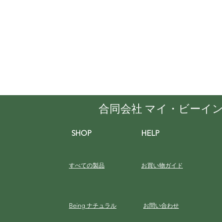
合同会社 マイ・ビーイ
SHOP
HELP
すべての製品
お買い物ガイド
Being
ナチュラル
お問い合わせ