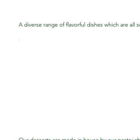
A diverse range of flavorful dishes which are all 