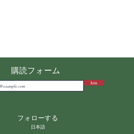
購読フォーム
Join
フォローする
日本語