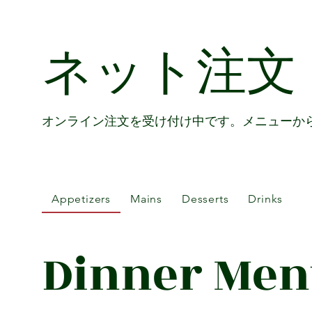
ネット注文
オンライン注文を受け付け中です。メニューか
Appetizers
Mains
Desserts
Drinks
Dinner Me