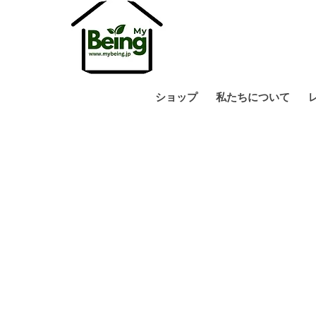
ショップ
私たちについて