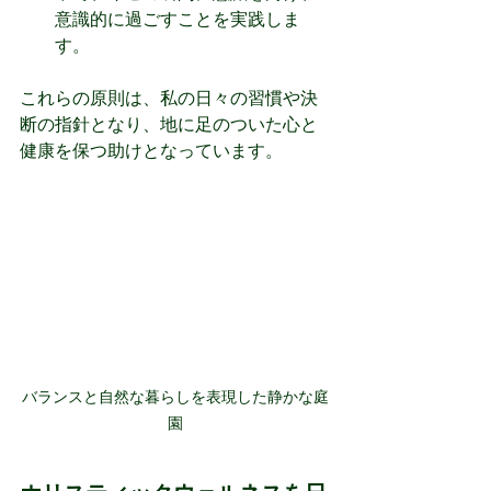
意識的に過ごすことを実践しま
す。
これらの原則は、私の日々の習慣や決
断の指針となり、地に足のついた心と
健康を保つ助けとなっています。
バランスと自然な暮らしを表現した静かな庭
園