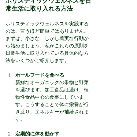
ホリスティックウェルネスを日
常生活に取り入れる方法
ホリスティックウェルネスを実践する
のは、言うほど簡単ではありません。
まずは、小さな、しかし着実な行動か
ら始めましょう。私がこれらの原則を
日常生活に取り入れている具体的な方
法をいくつかご紹介します。
ホールフードを食べる
新鮮なオーガニックの果物と野菜
を選びます。加工食品は避け、植
物性食品中心の食事にしていま
す。こうすることで体に栄養が行
き渡り、エネルギーが補給されま
す。
定期的に体を動かす