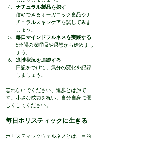
ナチュラル製品を探す
信頼できるオーガニック食品やナ
チュラルスキンケアを試してみま
しょう。
毎日マインドフルネスを実践する
5分間の深呼吸や瞑想から始めまし
ょう。
進捗状況を追跡する
日記をつけて、気分の変化を記録
しましょう。
忘れないでください、進歩とは旅で
す。小さな成功を祝い、自分自身に優
しくしてください。
毎日ホリスティックに生きる
ホリスティックウェルネスとは、目的