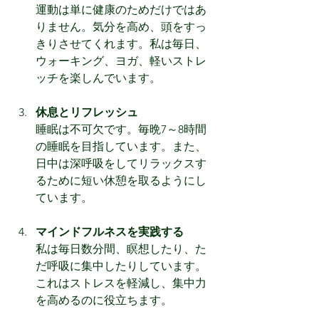
運動は単に健康のためだけではあ
りません。気分を高め、頭をすっ
きりさせてくれます。私は毎日、
ウォーキング、ヨガ、軽いストレ
ッチを楽しんでいます。
休息とリフレッシュ
睡眠は不可欠です。毎晩7～8時間
の睡眠を目指しています。また、
日中は深呼吸をしてリラックスす
るために短い休憩を取るようにし
ています。
マインドフルネスを実践する
私は毎日数分間、瞑想したり、た
だ呼吸に集中したりしています。
これはストレスを軽減し、集中力
を高めるのに役立ちます。