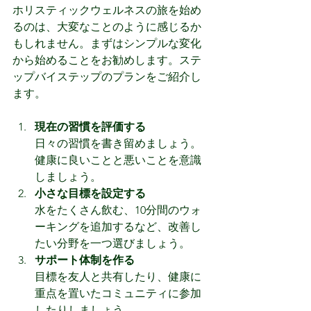
ホリスティックウェルネスの旅を始め
るのは、大変なことのように感じるか
もしれません。まずはシンプルな変化
から始めることをお勧めします。ステ
ップバイステップのプランをご紹介し
ます。
現在の習慣を評価する
日々の習慣を書き留めましょう。
健康に良いことと悪いことを意識
しましょう。
小さな目標を設定する
水をたくさん飲む、10分間のウォ
ーキングを追加するなど、改善し
たい分野を一つ選びましょう。
サポート体制を作る
目標を友人と共有したり、健康に
重点を置いたコミュニティに参加
したりしましょう。