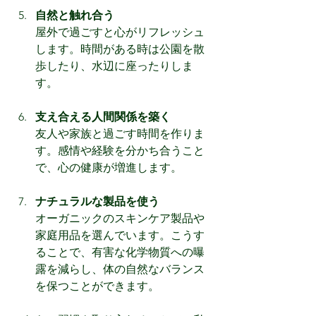
自然と触れ合う
屋外で過ごすと心がリフレッシュ
します。時間がある時は公園を散
歩したり、水辺に座ったりしま
す。
支え合える人間関係を築く
友人や家族と過ごす時間を作りま
す。感情や経験を分かち合うこと
で、心の健康が増進します。
ナチュラルな製品を使う
オーガニックのスキンケア製品や
家庭用品を選んでいます。こうす
ることで、有害な化学物質への曝
露を減らし、体の自然なバランス
を保つことができます。