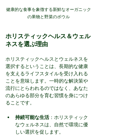
健康的な食事を象徴する新鮮なオーガニック
の果物と野菜のボウル
ホリスティックヘルス＆ウェル
ネスを選ぶ理由
ホリスティックヘルスとウェルネスを
選択するということは、長期的な健康
を支えるライフスタイルを受け入れる
ことを意味します。一時的な解決策や
流行にとらわれるのではなく、あなた
のあらゆる部分を育む習慣を身につけ
ることです。
持続可能な生活
：ホリスティック
なウェルネスは、自然で環境に優
しい選択を促します。