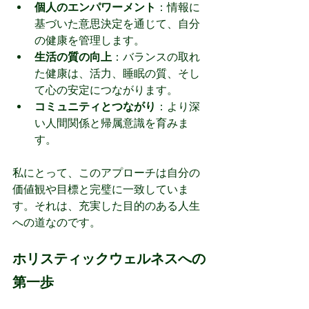
個人のエンパワーメント
：情報に
基づいた意思決定を通じて、自分
の健康を管理します。
生活の質の向上
：バランスの取れ
た健康は、活力、睡眠の質、そし
て心の安定につながります。
コミュニティとつながり
：より深
い人間関係と帰属意識を育みま
す。
私にとって、このアプローチは自分の
価値観や目標と完璧に一致していま
す。それは、充実した目的のある人生
への道なのです。
ホリスティックウェルネスへの
第一歩