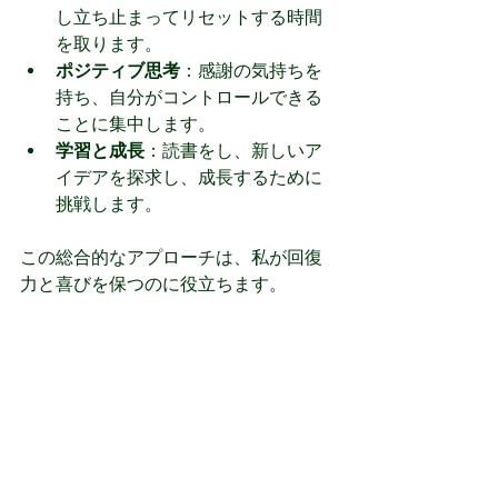
し立ち止まってリセットする時間
を取ります。
ポジティブ思考
：感謝の気持ちを
持ち、自分がコントロールできる
ことに集中します。
学習と成長
：読書をし、新しいア
イデアを探求し、成長するために
挑戦します。
この総合的なアプローチは、私が回復
力と喜びを保つのに役立ちます。