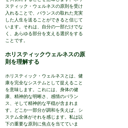
スティック・ウェルネスの原則を受け
入れることで、バランスの取れた充実
した人生を送ることができると信じて
います。それは、自分の一部だけでな
く、あらゆる部分を支える選択をする
ことです。
ホリスティックウェルネスの原
則を理解する
ホリスティック・ウェルネスとは、健
康を完全なシステムとして捉えること
を意味します。これには、身体の健
康、精神的な明晰さ、感情のバラン
ス、そして精神的な平穏が含まれま
す。どこか一部分が調和を失えば、シ
ステム全体がそれを感じます。私は以
下の重要な原則に焦点を当てていま