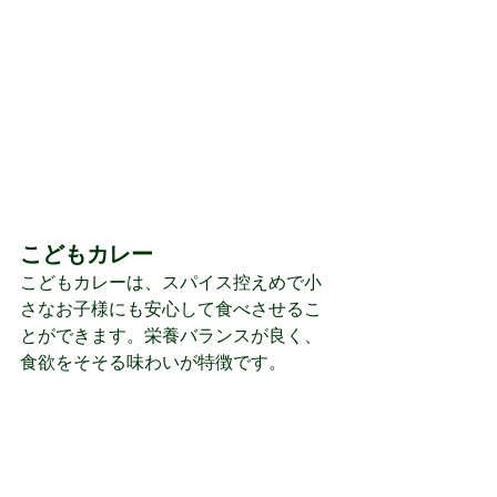
こどもカレー 
こどもカレーは、スパイス控えめで小
さなお子様にも安心して食べさせるこ
とができます。栄養バランスが良く、
食欲をそそる味わいが特徴です。 