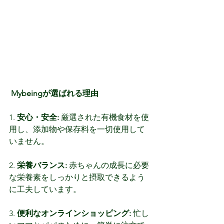
 Mybeingが選ばれる理由 
1. 
安心・安全:
 厳選された有機食材を使
用し、添加物や保存料を一切使用して
いません。 
2. 
栄養バランス:
 赤ちゃんの成長に必要
な栄養素をしっかりと摂取できるよう
に工夫しています。 
3. 
便利なオンラインショッピング:
 忙し