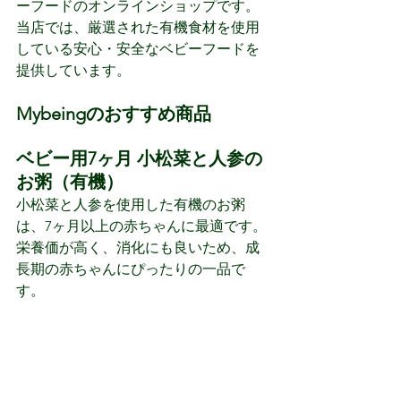
ーフードのオンラインショップです。
当店では、厳選された有機食材を使用
している安心・安全なベビーフードを
提供しています。
Mybeingのおすすめ商品 
ベビー用7ヶ月 小松菜と人参の
お粥（有機） 
小松菜と人参を使用した有機のお粥
は、7ヶ月以上の赤ちゃんに最適です。
栄養価が高く、消化にも良いため、成
長期の赤ちゃんにぴったりの一品で
す。 