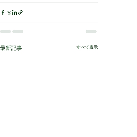
すべて表示
最新記事