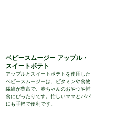
ベビースムージー アップル・
スイートポテト 
アップルとスイートポテトを使用した
ベビースムージーは、ビタミンや食物
繊維が豊富で、赤ちゃんのおやつや補
食にぴったりです。忙しいママとパパ
にも手軽で便利です。 