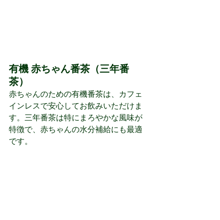
有機 赤ちゃん番茶（三年番
茶） 
赤ちゃんのための有機番茶は、カフェ
インレスで安心してお飲みいただけま
す。三年番茶は特にまろやかな風味が
特徴で、赤ちゃんの水分補給にも最適
です。 