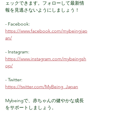
ェックできます。フォローして最新情
報を見逃さないようにしましょう！ 
- Facebook: 
https://www.facebook.com/mybeingjap
an/
- Instagram: 
https://www.instagram.com/mybeingsh
op/
- Twitter: 
https://twitter.com/MyBeing_Japan
Mybeingで、赤ちゃんの健やかな成長
をサポートしましょう。